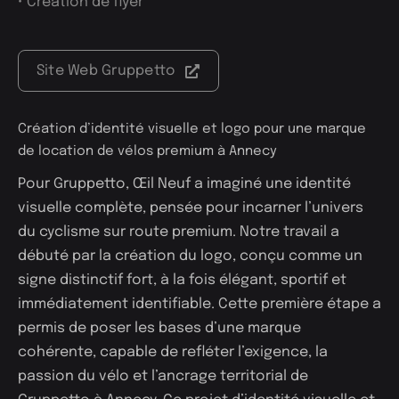
• Création de flyer
Site Web Gruppetto
Création d’identité visuelle
et logo pour une marque
de location de vélos premium à Annecy
Pour Gruppetto, Œil Neuf a imaginé une identité
visuelle complète, pensée pour incarner l’univers
du cyclisme sur route premium. Notre travail a
débuté par la création du logo, conçu comme un
signe distinctif fort, à la fois élégant, sportif et
immédiatement identifiable. Cette première étape a
permis de poser les bases d’une marque
cohérente, capable de refléter l’exigence, la
passion du vélo et l’ancrage territorial de