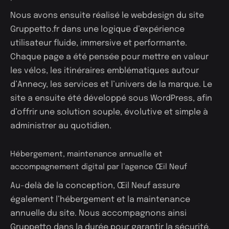
Nous avons ensuite réalisé le webdesign du site
Gruppetto.fr dans une logique d’expérience
utilisateur fluide, immersive et performante.
Chaque page a été pensée pour mettre en valeur
les vélos, les itinéraires emblématiques autour
d’Annecy, les services et l’univers de la marque. Le
site a ensuite été développé sous WordPress, afin
d’offrir une solution souple, évolutive et simple à
administrer au quotidien.
Hébergement, maintenance annuelle et
accompagnement digital par l’agence Œil Neuf
Au-delà de la conception, Œil Neuf assure
également l’hébergement et la maintenance
annuelle du site. Nous accompagnons ainsi
Gruppetto dans la durée pour garantir la sécurité,