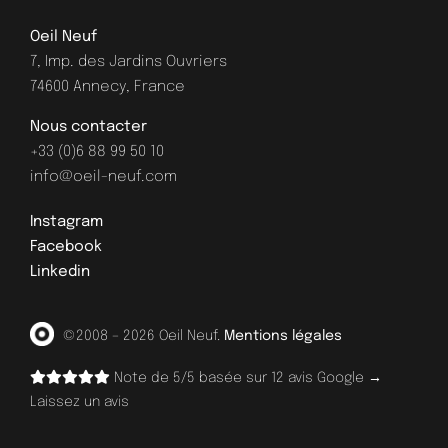
Oeil Neuf
7, Imp. des Jardins Ouvriers
74600 Annecy, France
Nous contacter
+33 (0)6 88 99 50 10
info@oeil-neuf.com
Instagram
Facebook
Linkedin
©2008 – 2026 Oeil Neuf.
Mentions légales
Note de 5/5 basée sur 12 avis Google →
Laissez un avis