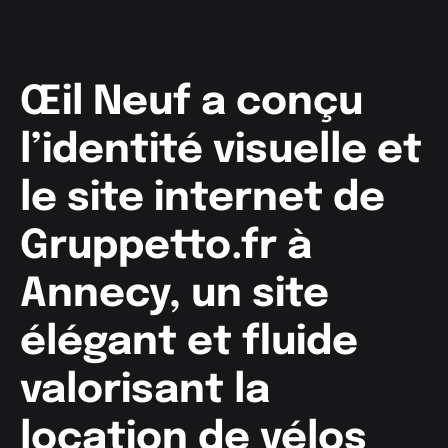
Œil Neuf a conçu
l’identité visuelle et
le site internet de
Gruppetto.fr à
Annecy, un site
élégant et fluide
valorisant la
location de vélos