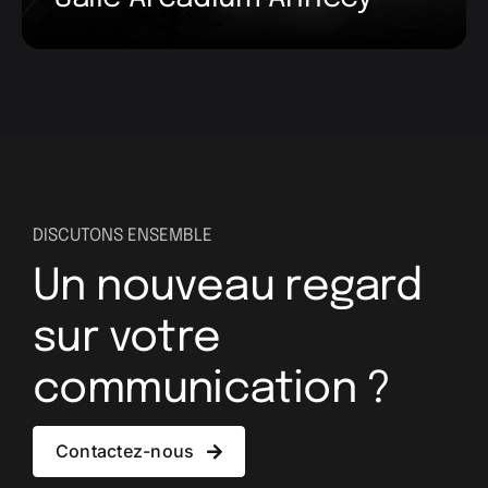
Montagne
DISCUTONS ENSEMBLE
Un nouveau regard
sur votre
communication ?
Contactez-nous