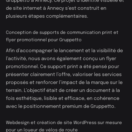
Gruppetto à Annecy. Ce projet d’identité visuelle et
de site internet à Annecy s’est construit en
plusieurs étapes complémentaires.
Conception de supports de communication print et
flyer promotionnel pour Gruppetto
Afin d’accompagner le lancement et la visibilité de
l’activité, nous avons également conçu un flyer
promotionnel. Ce support print a été pensé pour
présenter clairement l’offre, valoriser les services
proposés et renforcer l’impact de la marque sur le
terrain. L’objectif était de créer un document à la
fois esthétique, lisible et efficace, en cohérence
avec le positionnement premium de Gruppetto.
Webdesign et création de site WordPress sur mesure
pour un loueur de vélos de route