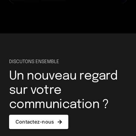
DISCUTONS ENSEMBLE
Un nouveau regard
sur votre
communication ?
Contactez-nous