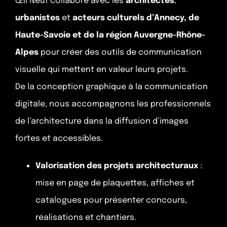
Œil Neuf collabore avec les
architectes
,
urbanistes
et
acteurs culturels d’Annecy, de
Haute-Savoie et de la région Auvergne-Rhône-
Alpes
pour créer des outils de communication
visuelle qui mettent en valeur leurs projets.
De la conception graphique à la communication
digitale, nous accompagnons les professionnels
de l’architecture dans la diffusion d’images
fortes et accessibles.
Valorisation des projets architecturaux
:
mise en page de plaquettes, affiches et
catalogues pour présenter concours,
réalisations et chantiers.