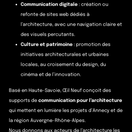
Communication digitale
: création ou
refonte de sites web dédiés à
l’architecture, avec une navigation claire et
des visuels percutants.
Culture et patrimoine
: promotion des
initiatives architecturales et urbaines
locales, au croisement du design, du
cinéma et de l’innovation.
Basé en Haute-Savoie, Œil Neuf conçoit des
supports de
communication pour l’architecture
qui mettent en lumière les projets d’Annecy et de
Projets
la région Auvergne-Rhône-Alpes.
Nous donnons aux acteurs de l’architecture les