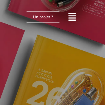
Un projet ?