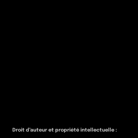
Droit d’auteur et propriété intellectuelle :