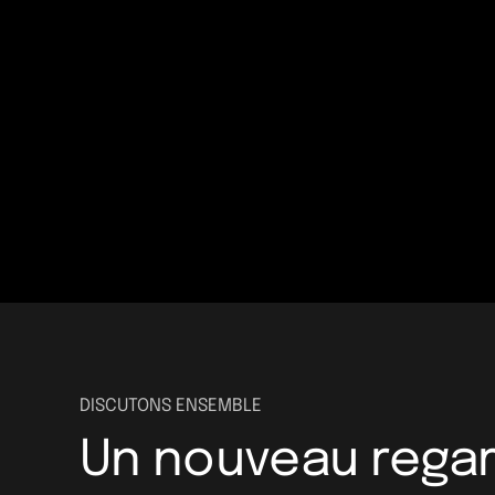
DISCUTONS ENSEMBLE
Un nouveau regar