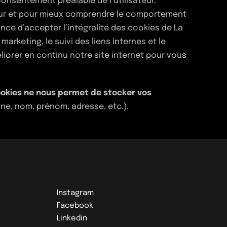
onsentement préalable de l’utilisateur.
teur et pour mieux comprendre le comportement
nce d’accepter l’intégralité des cookies de La
keting, le suivi des liens internes et le
liorer en continu notre site internet pour vous
cookies ne nous permet de stocker vos
ne, nom, prénom, adresse, etc.).
Instagram
Facebook
Linkedin