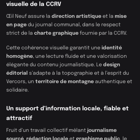
visuelle de la CCRV
Œil Neuf assure la
direction artistique
et la
mise
en page
du journal communal, dans le respect
strict de la
charte graphique
fournie par la CCRV.
Cette cohérence visuelle garantit une
identité
homogène
, une lecture fluide et une valorisation
élégante du contenu journalistique. Le
design
éditorial
s’adapte à la topographie et à l’esprit du
Vercors, un
territoire de montagne
authentique et
solidaire.
Un support d’information locale, fiable et
attractif
Fruit d’un travail collectif mêlant
journalisme
sourcé
,
rédaction locale
et
graphisme public
, le