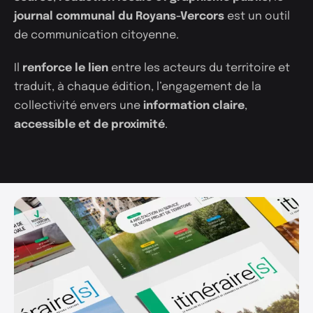
journal communal du Royans-Vercors
est un outil
de communication citoyenne.
Projets
Il
renforce le lien
entre les acteurs du territoire et
traduit, à chaque édition, l’engagement de la
Expertises
collectivité envers une
information claire
,
accessible et de proximité
.
Studio
Contact