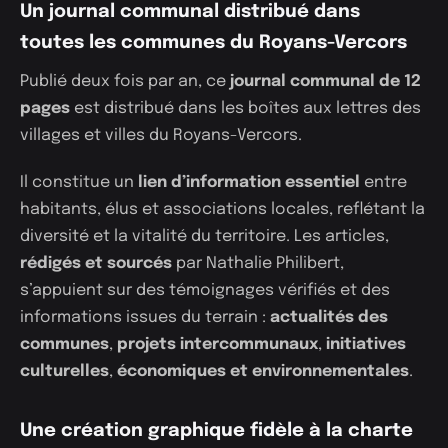
Un journal communal distribué dans
toutes les communes du Royans-Vercors
Publié deux fois par an, ce
journal communal de 12
pages
est distribué dans les boîtes aux lettres des
villages et villes du Royans-Vercors.
Il constitue un
lien d’information essentiel
entre
habitants, élus et associations locales, reflétant la
diversité et la vitalité du territoire. Les articles,
rédigés et sourcés
par Nathalie Philibert,
s’appuient sur des témoignages vérifiés et des
informations issues du terrain :
actualités des
communes
,
projets intercommunaux
,
initiatives
culturelles
,
économiques et environnementales
.
Une création graphique fidèle à la charte