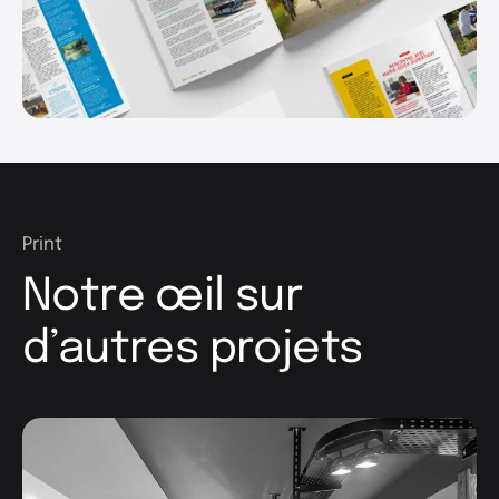
Print
Notre œil sur
d’autres projets