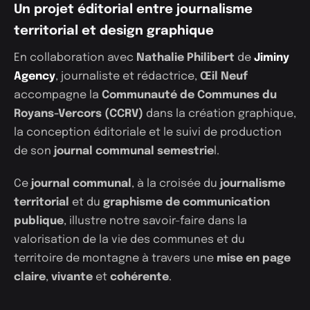
Un projet éditorial entre journalisme
territorial et design graphique
En collaboration avec
Nathalie Philibert
de
Jiminy
Agency
, journaliste et rédactrice,
Œil Neuf
accompagne la
Communauté de Communes du
Royans-Vercors (CCRV)
dans la création graphique,
la conception éditoriale et le suivi de production
de son
journal communal semestrie
l.
Ce
journal communal
, à la croisée du
journalisme
territorial
et du
graphisme de
communication
publique
, illustre notre savoir-faire dans la
valorisation de la vie des communes et du
territoire de montagne à travers une
mise en page
claire
,
vivante
et
cohérente
.