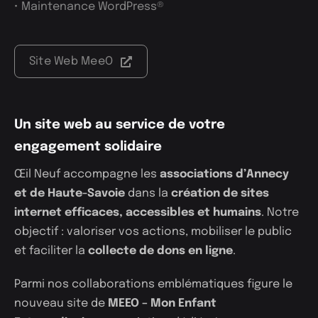
• Maintenance WordPress®
Site Web MeeO
Un site web au service de votre
engagement solidaire
Œil Neuf accompagne les
associations d’Annecy
et de Haute-Savoie
dans la
création de
sites
internet
efficaces, accessibles et humains
. Notre
objectif : valoriser vos actions, mobiliser le public
et faciliter la
collecte de dons en ligne
.
Parmi nos collaborations emblématiques figure le
nouveau site de
MEEO – Mon Enfant