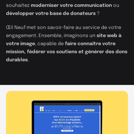
souhaitez
moderniser votre communication
ou
développer votre base de donateurs
?
Œil Neuf met son savoir-faire au service de votre
engagement. Ensemble, imaginons un
site web à
votre image
, capable de
faire connaître votre
mission, fédérer vos soutiens et générer des dons
durables
.