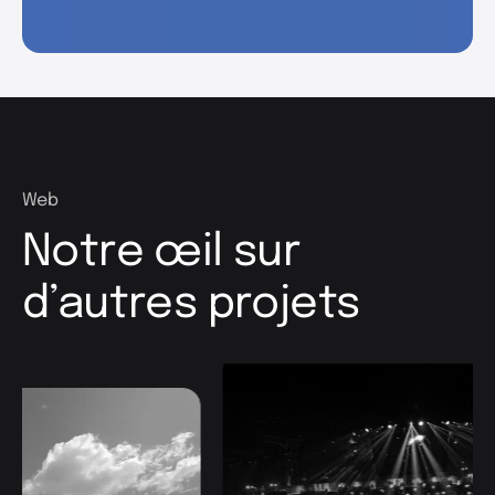
Web
Notre œil sur
d’autres projets