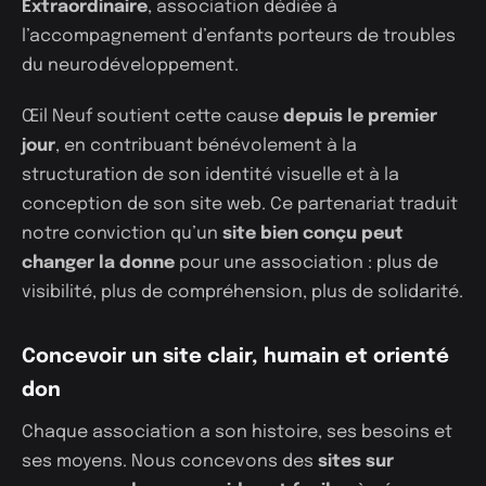
Extraordinaire
, association dédiée à
l’accompagnement d’enfants porteurs de troubles
du neurodéveloppement.
Œil Neuf soutient cette cause
depuis le premier
jour
, en contribuant bénévolement à la
structuration de son identité visuelle et à la
conception de son site web. Ce partenariat traduit
notre conviction qu’un
site bien conçu peut
changer la donne
pour une association : plus de
visibilité, plus de compréhension, plus de solidarité.
Concevoir un site clair, humain et orienté
don
Chaque association a son histoire, ses besoins et
ses moyens. Nous concevons des
sites sur